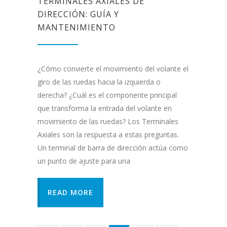
TERMINALES AXIALES DE
DIRECCIÓN: GUÍA Y
MANTENIMIENTO
¿Cómo convierte el movimiento del volante el
giro de las ruedas hacia la izquierda o
derecha? ¿Cuál es el componente principal
que transforma la entrada del volante en
movimiento de las ruedas? Los Terminales
Axiales son la respuesta a estas preguntas.
Un terminal de barra de dirección actúa como
un punto de ajuste para una
READ MORE