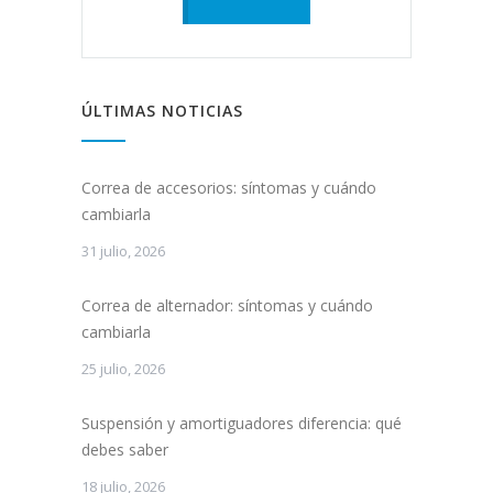
ÚLTIMAS NOTICIAS
Correa de accesorios: síntomas y cuándo
cambiarla
31 julio, 2026
Correa de alternador: síntomas y cuándo
cambiarla
25 julio, 2026
Suspensión y amortiguadores diferencia: qué
debes saber
18 julio, 2026