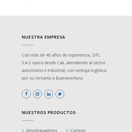
NUESTRA EMPRESA
Con más de 40 años de experiencia, DFL
S.A.S opera desde Cali, atendiendo al sector
automotriz e industrial, con ventaja logística
por su cercanía a Buenaventura.
NUESTROS PRODUCTOS
Amortiguadores
Correas