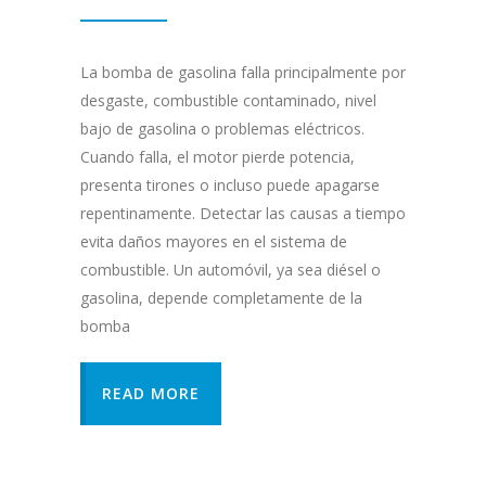
La bomba de gasolina falla principalmente por
desgaste, combustible contaminado, nivel
bajo de gasolina o problemas eléctricos.
Cuando falla, el motor pierde potencia,
presenta tirones o incluso puede apagarse
repentinamente. Detectar las causas a tiempo
evita daños mayores en el sistema de
combustible. Un automóvil, ya sea diésel o
gasolina, depende completamente de la
bomba
READ MORE