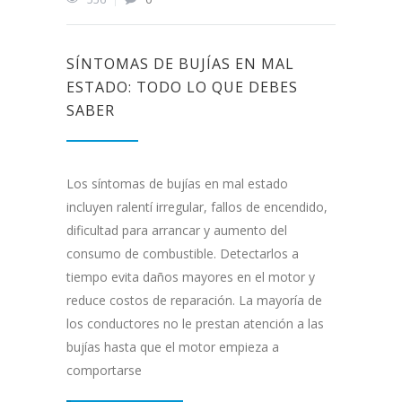
SÍNTOMAS DE BUJÍAS EN MAL
ESTADO: TODO LO QUE DEBES
SABER
Los síntomas de bujías en mal estado
incluyen ralentí irregular, fallos de encendido,
dificultad para arrancar y aumento del
consumo de combustible. Detectarlos a
tiempo evita daños mayores en el motor y
reduce costos de reparación. La mayoría de
los conductores no le prestan atención a las
bujías hasta que el motor empieza a
comportarse