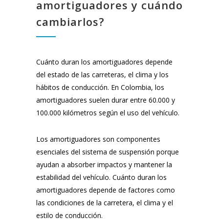
amortiguadores y cuándo
cambiarlos?
Cuánto duran los amortiguadores depende
del estado de las carreteras, el clima y los
hábitos de conducción. En Colombia, los
amortiguadores suelen durar entre 60.000 y
100.000 kilómetros según el uso del vehículo.
Los amortiguadores son componentes
esenciales del sistema de suspensión porque
ayudan a absorber impactos y mantener la
estabilidad del vehículo. Cuánto duran los
amortiguadores depende de factores como
las condiciones de la carretera, el clima y el
estilo de conducción.