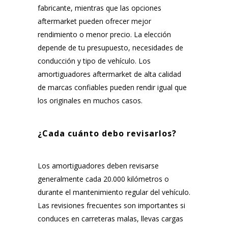
fabricante, mientras que las opciones
aftermarket pueden ofrecer mejor
rendimiento o menor precio. La elección
depende de tu presupuesto, necesidades de
conducción y tipo de vehículo. Los
amortiguadores aftermarket de alta calidad
de marcas confiables pueden rendir igual que
los originales en muchos casos.
¿Cada cuánto debo revisarlos?
Los amortiguadores deben revisarse
generalmente cada 20.000 kilómetros o
durante el mantenimiento regular del vehículo.
Las revisiones frecuentes son importantes si
conduces en carreteras malas, llevas cargas