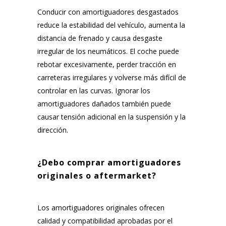
Conducir con amortiguadores desgastados
reduce la estabilidad del vehículo, aumenta la
distancia de frenado y causa desgaste
irregular de los neumáticos. El coche puede
rebotar excesivamente, perder tracción en
carreteras irregulares y volverse más difícil de
controlar en las curvas. Ignorar los
amortiguadores dañados también puede
causar tensión adicional en la suspensión y la
dirección.
¿Debo comprar amortiguadores
originales o aftermarket?
Los amortiguadores originales ofrecen
calidad y compatibilidad aprobadas por el