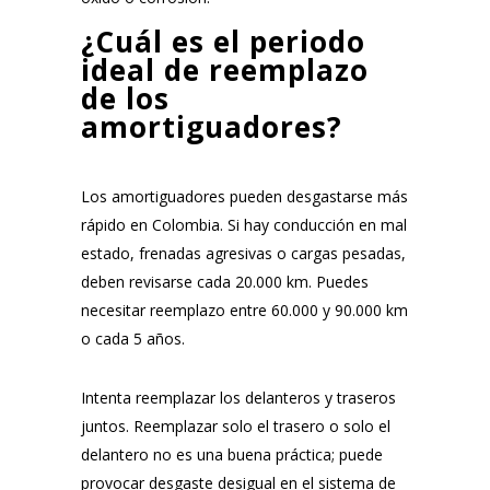
¿Cuál es el periodo
ideal de reemplazo
de los
amortiguadores?
Los amortiguadores pueden desgastarse más
rápido en Colombia. Si hay conducción en mal
estado, frenadas agresivas o cargas pesadas,
deben revisarse cada 20.000 km. Puedes
necesitar reemplazo entre 60.000 y 90.000 km
o cada 5 años.
Intenta reemplazar los delanteros y traseros
juntos. Reemplazar solo el trasero o solo el
delantero no es una buena práctica; puede
provocar desgaste desigual en el sistema de