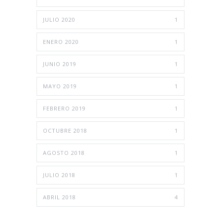
JULIO 2020
1
ENERO 2020
1
JUNIO 2019
1
MAYO 2019
1
FEBRERO 2019
1
OCTUBRE 2018
1
AGOSTO 2018
1
JULIO 2018
1
ABRIL 2018
4