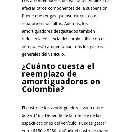
Los amortiguadores desgastados empiezan a
afectar otros componentes de la suspensión.
Puede que tengas que asumir costos de
reparación más altos. Además, los
amortiguadores desgastados también
reducen la eficiencia del combustible con el
tiempo. Esto aumenta aún más los gastos
generales del vehículo.
¿Cuánto cuesta el
reemplazo de
amortiguadores en
Colombia?
El costo de los amortiguadores varía entre
$60 y $160. Depende de la marca y de las
especificaciones del vehículo. Puedes gastar
entre $150 y $250 al añadir el costo de mano