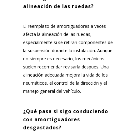
alineación de las ruedas?
El reemplazo de amortiguadores a veces
afecta la alineación de las ruedas,
especialmente si se retiran componentes de
la suspensión durante la instalación. Aunque
no siempre es necesario, los mecánicos
suelen recomendar revisarla después. Una
alineación adecuada mejora la vida de los
neumáticos, el control de la dirección y el
manejo general del vehículo.
¿Qué pasa si sigo conduciendo
con amortiguadores
desgastados?