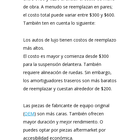
de obra. A menudo se reemplazan en pares;
el costo total puede variar entre $300 y $600.
También ten en cuenta lo siguiente:
Los autos de lujo tienen costos de reemplazo
más altos.
El costo es mayor y comienza desde $300
para la suspensión delantera. También
requiere alineación de ruedas. Sin embargo,
los amortiguadores traseros son más baratos
de reemplazar y cuestan alrededor de $200.
Las piezas de fabricante de equipo original
(
OEM
) son más caras. También ofrecen
mayor duración y mejor rendimiento. O
puedes optar por piezas aftermarket por
accesibilidad económica.