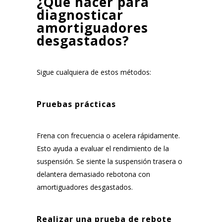
¿Qué hacer para
diagnosticar
amortiguadores
desgastados?
Sigue cualquiera de estos métodos:
Pruebas prácticas
Frena con frecuencia o acelera rápidamente.
Esto ayuda a evaluar el rendimiento de la
suspensión. Se siente la suspensión trasera o
delantera demasiado rebotona con
amortiguadores desgastados.
Realizar una prueba de rebote