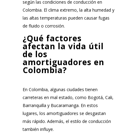
según las condiciones de conducción en
Colombia. El clima extremo, la alta humedad y
las altas temperaturas pueden causar fugas
de fluido o corrosión.
¿Qué factores
afectan la vida útil
de los
amortiguadores en
Colombia?
En Colombia, algunas ciudades tienen
carreteras en mal estado, como Bogotá, Cali,
Barranquilla y Bucaramanga. En estos
lugares, los amortiguadores se desgastan
más rápido. Además, el estilo de conducción
también influye.