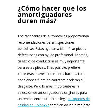
¿Cómo hacer que los
amortiguadores
duren más?
Los fabricantes de automóviles proporcionan
recomendaciones para inspecciones
periódicas. Estas ayudan a identificar piezas
defectuosas con ayuda profesional. Además,
tu estilo de conducción es muy importante
para estas piezas. Si es posible, prefiere
carreteras suaves con menos baches. Las
condiciones fuera de carretera aceleran el
desgaste. Pero lo más importante es la
selección de amortiguadores originales para
un rendimiento duradero. Elegir
autopartes de
calidad en Colombia
también ayuda a mejorar