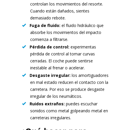
controlan los movimientos del resorte.
Cuando están dañados, sientes
demasiado rebote.
Fuga de fluido:
el fluido hidráulico que
absorbe los movimientos del impacto
comienza a filtrarse.
Pérdida de control:
experimentas
pérdida de control al tomar curvas
cerradas. El coche puede sentirse
inestable al frenar o acelerar.
Desgaste irregular:
los amortiguadores
en mal estado reducen el contacto con la
carretera. Por eso se produce desgaste
irregular de los neumáticos.
Ruidos extraños:
puedes escuchar
sonidos como metal golpeando metal en
carreteras irregulares.