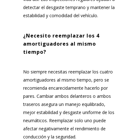
detectar el desgaste temprano y mantener la
estabilidad y comodidad del vehículo.
¿Necesito reemplazar los 4
amortiguadores al mismo
tiempo?
No siempre necesitas reemplazar los cuatro
amortiguadores al mismo tiempo, pero se
recomienda encarecidamente hacerlo por
pares. Cambiar ambos delanteros o ambos
traseros asegura un manejo equilibrado,
mejor estabilidad y desgaste uniforme de los
neumáticos. Reemplazar solo uno puede
afectar negativamente el rendimiento de
conducción y la seguridad.