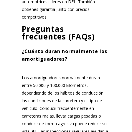
automotrices líderes en DFL. También
obtienes garantía junto con precios
competitivos.
Preguntas
frecuentes (FAQs)
¿Cuánto duran normalmente los
amortiguadores?
Los amortiguadores normalmente duran
entre 50.000 y 100.000 kilómetros,
dependiendo de los hábitos de conducción,
las condiciones de la carretera y el tipo de
vehículo. Conducir frecuentemente en
carreteras malas, llevar cargas pesadas o
conducir de forma agresiva puede reducir su
vida útil. Las inspecciones regulares ayudan a