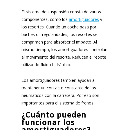
El sistema de suspensión consta de varios
componentes, como los
amortiguadores
y
los resortes. Cuando un coche pasa por
baches o irregularidades, los resortes se
comprimen para absorber el impacto. Al
mismo tiempo, los amortiguadores controlan
el movimiento del resorte. Reducen el rebote
utilizando fluido hidráulico.
Los amortiguadores también ayudan a
mantener un contacto constante de los
neumáticos con la carretera. Por eso son
importantes para el sistema de frenos.
¿Cuánto pueden
funcionar los
amortiguadores?