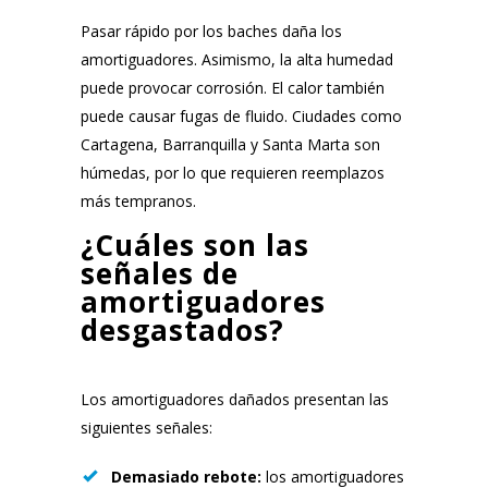
Pasar rápido por los baches daña los
amortiguadores. Asimismo, la alta humedad
puede provocar corrosión. El calor también
puede causar fugas de fluido. Ciudades como
Cartagena, Barranquilla y Santa Marta son
húmedas, por lo que requieren reemplazos
más tempranos.
¿Cuáles son las
señales de
amortiguadores
desgastados?
Los amortiguadores dañados presentan las
siguientes señales:
Demasiado rebote:
los amortiguadores