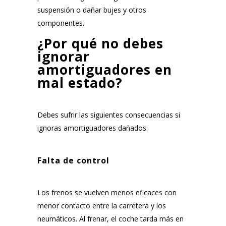
suspensión o dañar bujes y otros
componentes.
¿Por qué no debes
ignorar
amortiguadores en
mal estado?
Debes sufrir las siguientes consecuencias si
ignoras amortiguadores dañados:
Falta de control
Los frenos se vuelven menos eficaces con
menor contacto entre la carretera y los
neumáticos. Al frenar, el coche tarda más en