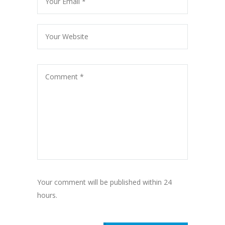
Your comment will be published within 24
hours.