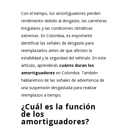
Con el tiempo, los amortiguadores pierden
rendimiento debido al desgaste, las carreteras
irregulares y las condiciones climáticas
extremas. En Colombia, es importante
identificar las señales de desgaste para
reemplazarlos antes de que afecten la
estabilidad y la seguridad del vehículo. En este
artículo, aprenderás
cuánto duran los
amortiguadores
en Colombia. También
hablaremos de las señales de advertencia de
una suspensión desgastada para realizar
reemplazos a tiempo.
¿Cuál es la función
de los
amortiguadores?