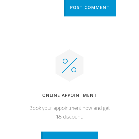
POST COMMENT
ONLINE APPOINTMENT
Book your appointment now and get
$5 discount.