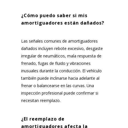
¿Cómo puedo saber si mis
amortiguadores están dañados?
Las señales comunes de amortiguadores
dañados incluyen rebote excesivo, desgaste
irregular de neumáticos, mala respuesta de
frenado, fugas de fluido y vibraciones
inusuales durante la conducción. El vehículo
también puede inclinarse hacia adelante al
frenar o balancearse en las curvas. Una
inspección profesional puede confirmar si
necesitan reemplazo.
¿El reemplazo de
amortiguadores afecta la