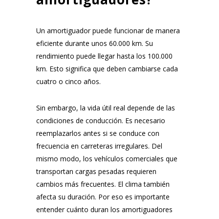
Un amortiguador puede funcionar de manera
eficiente durante unos 60.000 km. Su
rendimiento puede llegar hasta los 100.000
km. Esto significa que deben cambiarse cada
cuatro o cinco años.
Sin embargo, la vida útil real depende de las
condiciones de conducción. Es necesario
reemplazarlos antes si se conduce con
frecuencia en carreteras irregulares. Del
mismo modo, los vehículos comerciales que
transportan cargas pesadas requieren
cambios más frecuentes. El clima también
afecta su duración. Por eso es importante
entender cuánto duran los amortiguadores