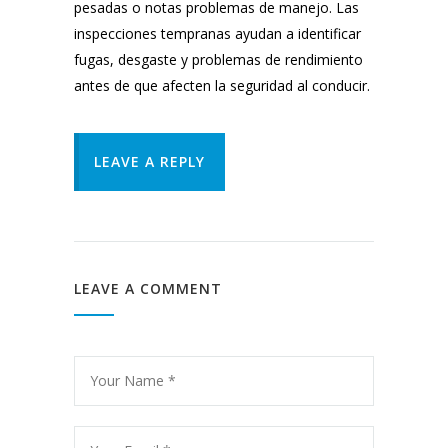
pesadas o notas problemas de manejo. Las
inspecciones tempranas ayudan a identificar
fugas, desgaste y problemas de rendimiento
antes de que afecten la seguridad al conducir.
LEAVE A REPLY
LEAVE A COMMENT