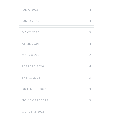
JULIO 2026
4
JUNIO 2026
4
MAYO 2026
3
ABRIL 2026
4
MARZO 2026
2
FEBRERO 2026
4
ENERO 2026
3
DICIEMBRE 2025
3
NOVIEMBRE 2025
3
OCTUBRE 2025
1