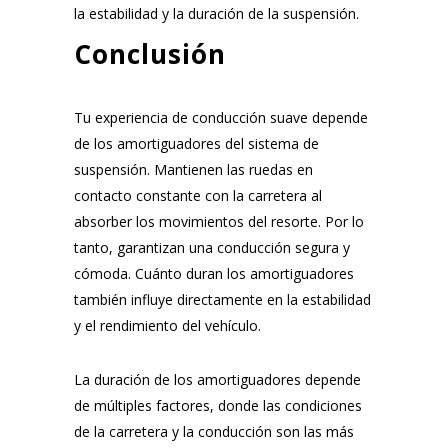
la estabilidad y la duración de la suspensión.
Conclusión
Tu experiencia de conducción suave depende
de los amortiguadores del sistema de
suspensión. Mantienen las ruedas en
contacto constante con la carretera al
absorber los movimientos del resorte. Por lo
tanto, garantizan una conducción segura y
cómoda. Cuánto duran los amortiguadores
también influye directamente en la estabilidad
y el rendimiento del vehículo.
La duración de los amortiguadores depende
de múltiples factores, donde las condiciones
de la carretera y la conducción son las más