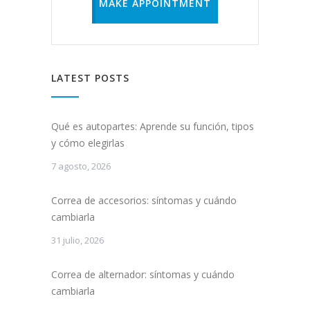
MAKE APPOINTMENT
LATEST POSTS
Qué es autopartes: Aprende su función, tipos
y cómo elegirlas
7 agosto, 2026
Correa de accesorios: síntomas y cuándo
cambiarla
31 julio, 2026
Correa de alternador: síntomas y cuándo
cambiarla