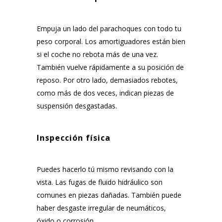
Empuja un lado del parachoques con todo tu
peso corporal. Los amortiguadores están bien
si el coche no rebota más de una vez.
También vuelve rápidamente a su posición de
reposo. Por otro lado, demasiados rebotes,
como más de dos veces, indican piezas de
suspensión desgastadas.
Inspección física
Puedes hacerlo tú mismo revisando con la
vista. Las fugas de fluido hidráulico son
comunes en piezas dañadas. También puede
haber desgaste irregular de neumáticos,
óxido o corrosión.