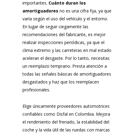
importantes.
Cuánto duran los
amortiguadores
no es una cifra fija, ya que
varía según el uso del vehículo y el entorno.
En lugar de seguir ciegamente las
recomendaciones del fabricante, es mejor
realizar inspecciones periódicas, ya que el
clima extremo y las carreteras en mal estado
aceleran el desgaste. Por lo tanto, necesitas
un reemplazo temprano. Presta atención a
todas las señales básicas de amortiguadores
desgastados y haz que los reemplacen
profesionales.
Elige únicamente proveedores automotrices
confiables como Disfal en Colombia. Mejora
el rendimiento del frenado, la estabilidad del
coche y la vida útil de las ruedas con marcas