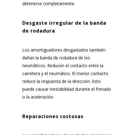
detenerse completamente.
Desgaste irregular de la banda
de rodadura
Los amortiguadores desgastados también
dañan la banda de rodadura de los
neumáticos. Reducen el contacto entre la
carretera y el neumático. El menor contacto
reduce la respuesta de la dirección. Esto
puede causar inestabilidad durante el frenado
o la aceleración.
Reparaciones costosas